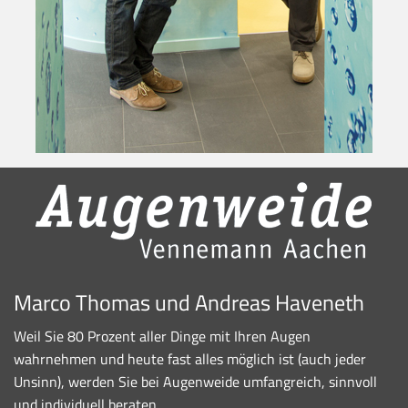
Marco Thomas und Andreas Haveneth
Weil Sie 80 Prozent aller Dinge mit Ihren Augen
wahrnehmen und heute fast alles möglich ist (auch jeder
Unsinn), werden Sie bei Augenweide umfangreich, sinnvoll
und individuell beraten.