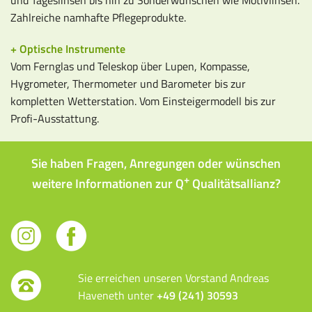
Zahlreiche namhafte Pflegeprodukte.
+ Optische Instrumente
Vom Fernglas und Teleskop über Lupen, Kompasse,
Hygrometer, Thermometer und Barometer bis zur
kompletten Wetterstation. Vom Einsteigermodell bis zur
Profi-Ausstattung.
Sie haben Fragen, Anregungen oder wünschen
+
weitere Informationen zur Q
Qualitätsallianz?
Sie erreichen unseren Vorstand Andreas
Haveneth unter
+49 (241) 30593