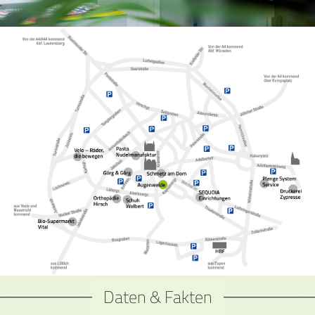
Daten & Fakten