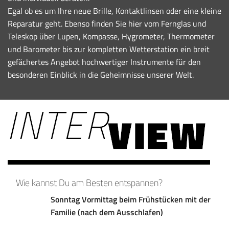
Egal ob es um Ihre neue Brille, Kontaktlinsen oder eine kleine
Reparatur geht. Ebenso finden Sie hier vom Fernglas und
Teleskop über Lupen, Kompasse, Hygrometer, Thermometer
und Barometer bis zur kompletten Wetterstation ein breit
gefächertes Angebot hochwertiger Instrumente für den
besonderen Einblick in die Geheimnisse unserer Welt.
Wie kannst Du am Besten entspannen?
Sonntag Vormittag beim Frühstücken mit der
Familie (nach dem Ausschlafen)