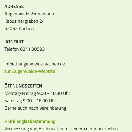
ADRESSE
Augenweide Vennemann
Kapuzinergraben 24
52062 Aachen
KONTAKT
Telefon 0241.30593
info(at)augenweide-aachen.de
zur Augenweide-Website
ÖFFNUNGSZEITEN
Montag-Freitag 9.00 - 18.30 Uhr
Samstag 9.00 - 16.00 Uhr
Gerne auch nach Vereinbarung.
+ Brillenglasbestimmung
Vermessung von Brillendaten mit einem der modernsten