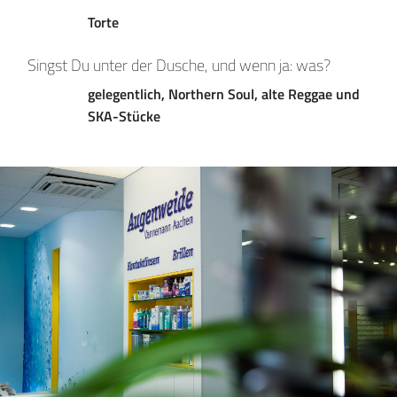
Torte
Singst Du unter der Dusche, und wenn ja: was?
gelegentlich, Northern Soul, alte Reggae und
SKA-Stücke