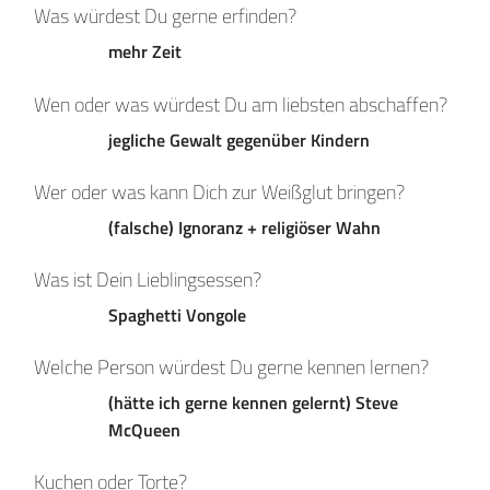
Was würdest Du gerne erfinden?
mehr Zeit
Wen oder was würdest Du am liebsten abschaffen?
jegliche Gewalt gegenüber Kindern
Wer oder was kann Dich zur Weißglut bringen?
(falsche) Ignoranz + religiöser Wahn
Was ist Dein Lieblingsessen?
Spaghetti Vongole
Welche Person würdest Du gerne kennen lernen?
(hätte ich gerne kennen gelernt) Steve
McQueen
Kuchen oder Torte?